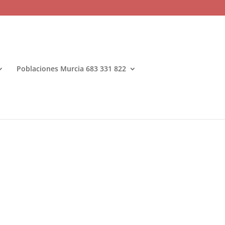
Poblaciones Murcia 683 331 822