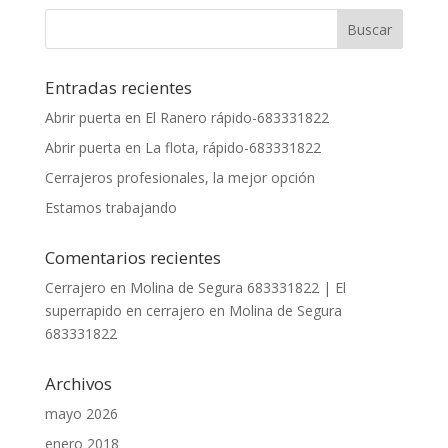
Entradas recientes
Abrir puerta en El Ranero rápido-683331822
Abrir puerta en La flota, rápido-683331822
Cerrajeros profesionales, la mejor opción
Estamos trabajando
Comentarios recientes
Cerrajero en Molina de Segura 683331822 | El
superrapido
en
cerrajero en Molina de Segura
683331822
Archivos
mayo 2026
enero 2018